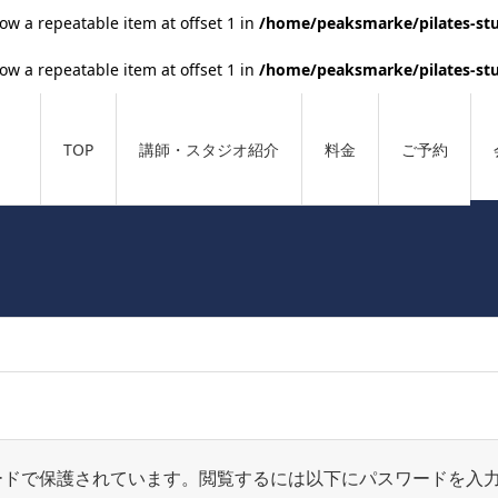
low a repeatable item at offset 1 in
/home/peaksmarke/pilates-stu
low a repeatable item at offset 1 in
/home/peaksmarke/pilates-stu
TOP
講師・スタジオ紹介
料金
ご予約
ードで保護されています。閲覧するには以下にパスワードを入