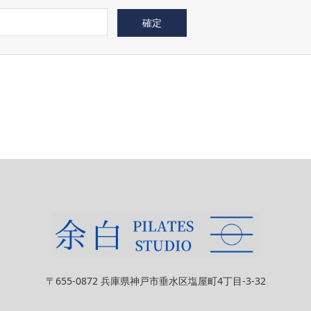
〒655-0872 兵庫県神戸市垂水区塩屋町4丁目-3-32