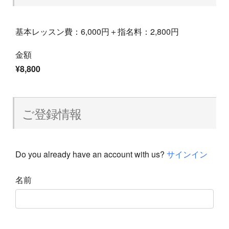
基本レッスン費：6,000円＋指名料：2,800円
金額
¥8,800
ご登録情報
Do you already have an account with us?
サインイン
名前