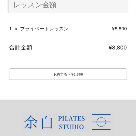
レッスン金額
1
x
プライベートレッスン
¥8,800
合計金額
¥8,800