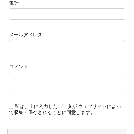
電話
メールアドレス
コメント
私は、上に入力したデータが ウェブサイトによっ
て収集・保存されることに同意します。