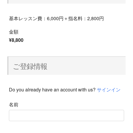
基本レッスン費：6,000円＋指名料：2,800円
金額
¥8,800
ご登録情報
Do you already have an account with us?
サインイン
名前