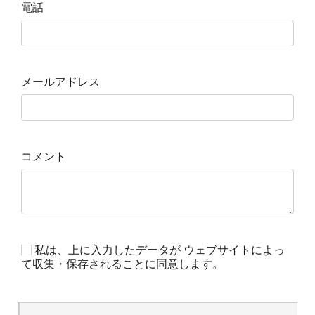
電話
メールアドレス
コメント
私は、上に入力したデータが ウェブサイトによっ
て収集・保存されることに同意します。