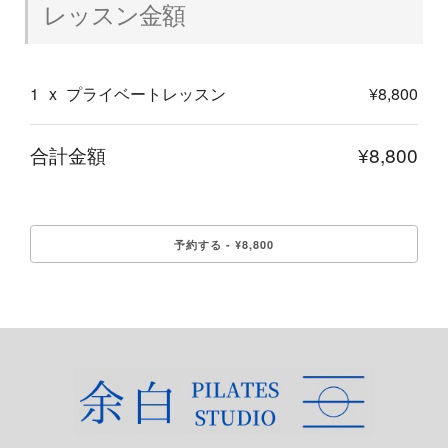
レッスン金額
1
x
プライベートレッスン
¥8,800
合計金額
¥8,800