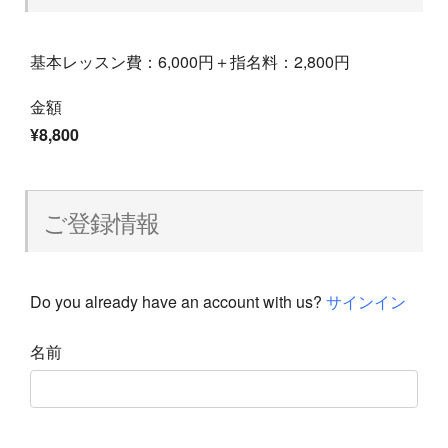
基本レッスン費：6,000円＋指名料：2,800円
金額
¥8,800
ご登録情報
Do you already have an account with us?
サインイン
名前