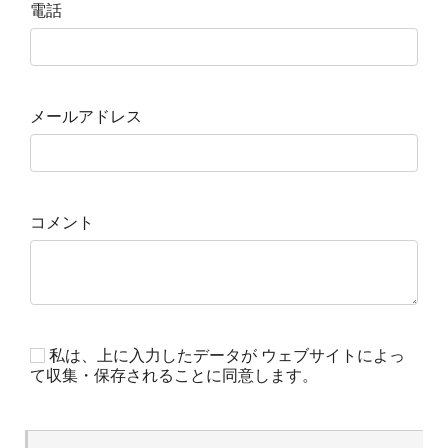
電話
メールアドレス
コメント
私は、上に入力したデータが ウェブサイトによっ
て収集・保存されることに同意します。