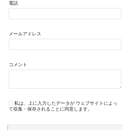
電話
メールアドレス
コメント
私は、上に入力したデータが ウェブサイトによっ
て収集・保存されることに同意します。