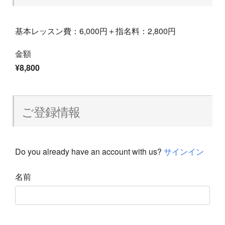
基本レッスン費：6,000円＋指名料：2,800円
金額
¥8,800
ご登録情報
Do you already have an account with us?
サインイン
名前