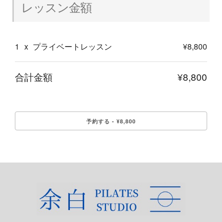
レッスン金額
1
x
プライベートレッスン
¥8,800
合計金額
¥8,800