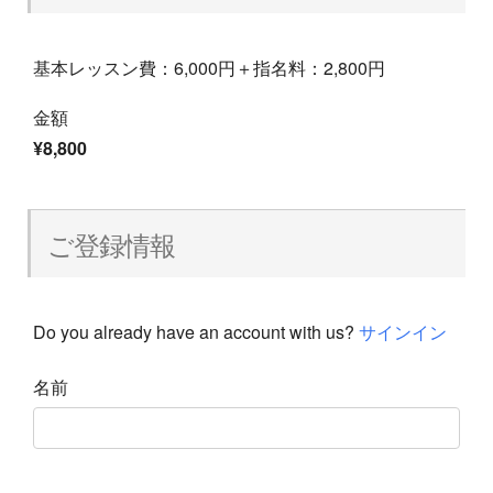
基本レッスン費：6,000円＋指名料：2,800円
金額
¥8,800
ご登録情報
Do you already have an account with us?
サインイン
名前