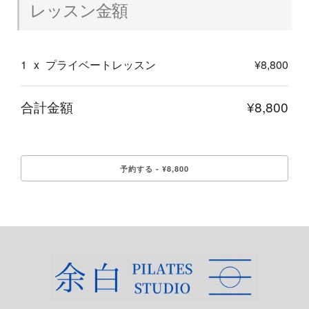
レッスン金額
1
x
プライベートレッスン
¥8,800
合計金額
¥8,800