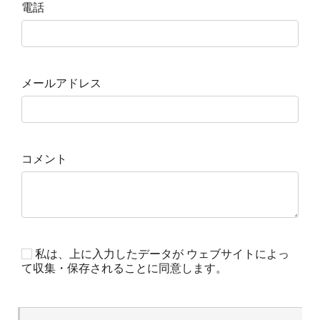
電話
メールアドレス
コメント
私は、上に入力したデータが ウェブサイトによっ
て収集・保存されることに同意します。