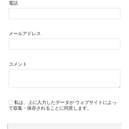
電話
メールアドレス
コメント
私は、上に入力したデータが ウェブサイトによっ
て収集・保存されることに同意します。