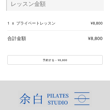
レッスン金額
1
x
プライベートレッスン
¥8,800
合計金額
¥8,800