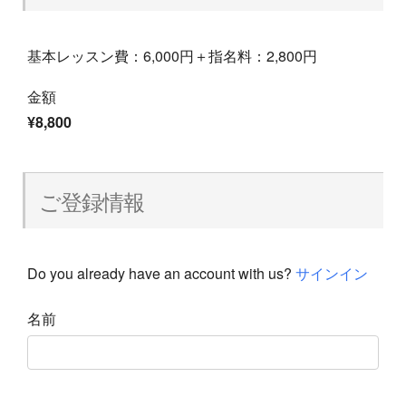
基本レッスン費：6,000円＋指名料：2,800円
金額
¥8,800
ご登録情報
Do you already have an account with us?
サインイン
名前