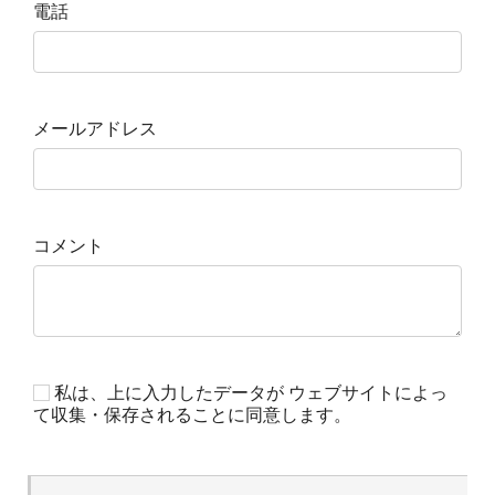
電話
メールアドレス
コメント
私は、上に入力したデータが ウェブサイトによっ
て収集・保存されることに同意します。