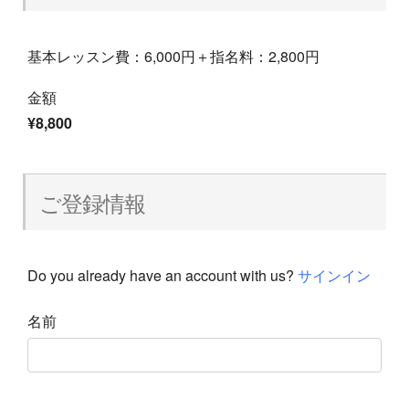
基本レッスン費：6,000円＋指名料：2,800円
金額
¥8,800
ご登録情報
Do you already have an account with us?
サインイン
名前