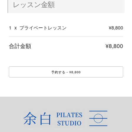
レッスン金額
1
x
プライベートレッスン
¥8,800
合計金額
¥8,800