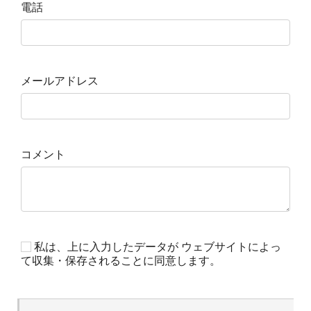
電話
メールアドレス
コメント
私は、上に入力したデータが ウェブサイトによっ
て収集・保存されることに同意します。