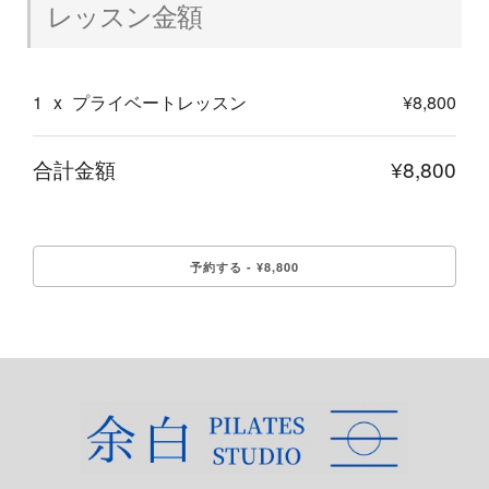
レッスン金額
1
x
プライベートレッスン
¥8,800
合計金額
¥8,800