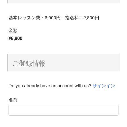
基本レッスン費：6,000円＋指名料：2,800円
金額
¥8,800
ご登録情報
Do you already have an account with us?
サインイン
名前