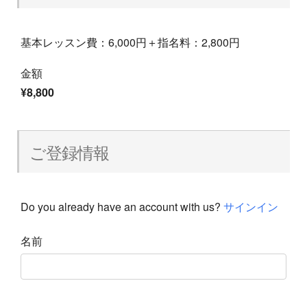
基本レッスン費：6,000円＋指名料：2,800円
金額
¥8,800
ご登録情報
Do you already have an account with us?
サインイン
名前