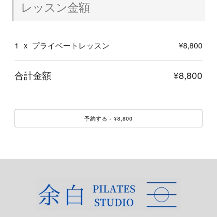
レッスン金額
1
x
プライベートレッスン
¥8,800
合計金額
¥8,800