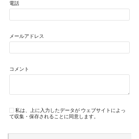
電話
メールアドレス
コメント
私は、上に入力したデータが ウェブサイトによっ
て収集・保存されることに同意します。