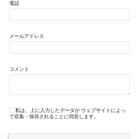
電話
メールアドレス
コメント
私は、上に入力したデータが ウェブサイトによっ
て収集・保存されることに同意します。