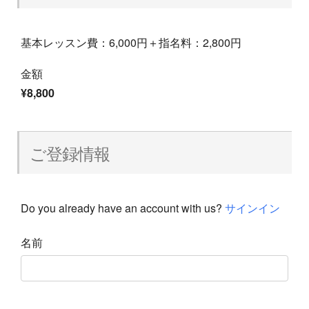
基本レッスン費：6,000円＋指名料：2,800円
金額
¥8,800
ご登録情報
Do you already have an account with us?
サインイン
名前