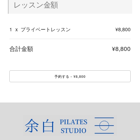
レッスン金額
1
x
プライベートレッスン
¥8,800
合計金額
¥8,800