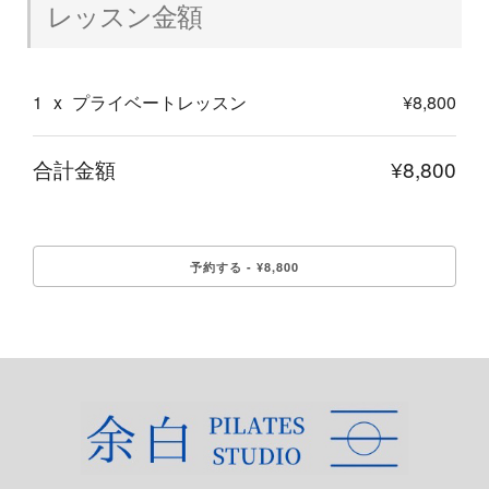
レッスン金額
1
x
プライベートレッスン
¥8,800
合計金額
¥8,800