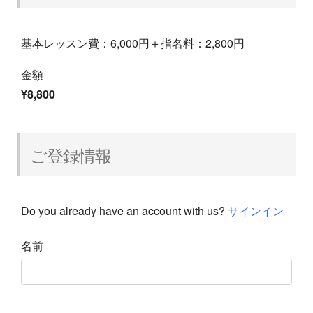
基本レッスン費：6,000円＋指名料：2,800円
金額
¥8,800
ご登録情報
Do you already have an account with us?
サインイン
名前