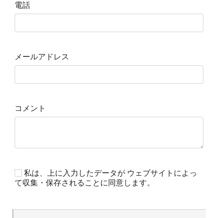
電話
メールアドレス
コメント
私は、上に入力したデータが ウェブサイトによっ
て収集・保存されることに同意します。