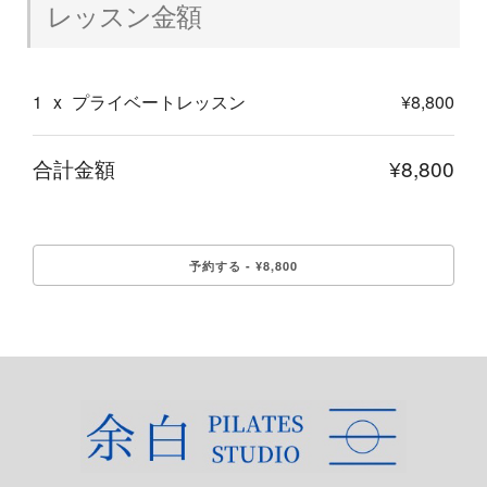
レッスン金額
1
x
プライベートレッスン
¥8,800
合計金額
¥8,800