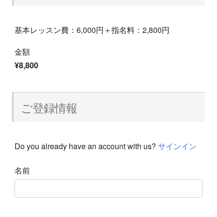
基本レッスン費：6,000円＋指名料：2,800円
金額
¥8,800
ご登録情報
Do you already have an account with us?
サインイン
名前