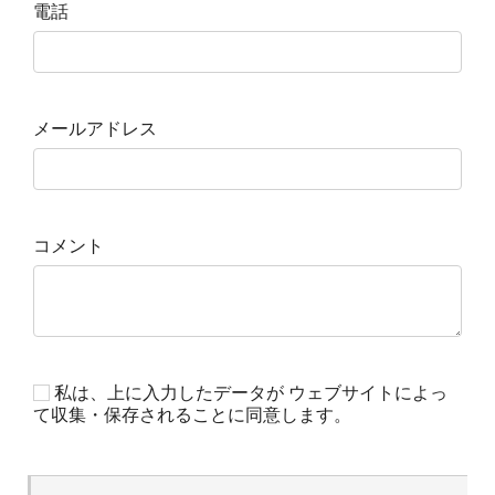
電話
メールアドレス
コメント
私は、上に入力したデータが ウェブサイトによっ
て収集・保存されることに同意します。