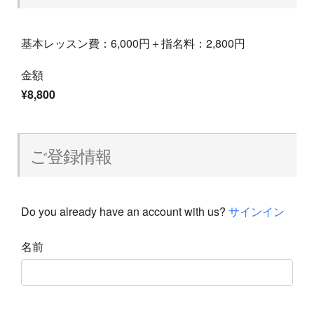
基本レッスン費：6,000円＋指名料：2,800円
金額
¥8,800
ご登録情報
Do you already have an account with us?
サインイン
名前