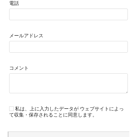
電話
メールアドレス
コメント
私は、上に入力したデータが ウェブサイトによっ
て収集・保存されることに同意します。