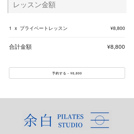
レッスン金額
1
x
プライベートレッスン
¥8,800
合計金額
¥8,800