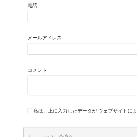
電話
メールアドレス
コメント
私は、上に入力したデータが ウェブサイトに