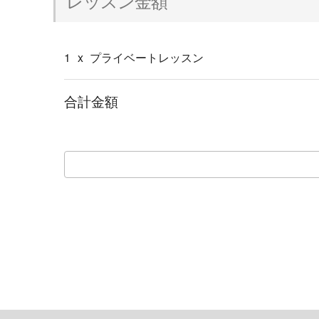
レッスン金額
1
x
プライベートレッスン
合計金額