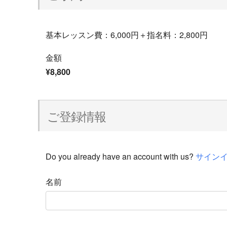
基本レッスン費：6,000円＋指名料：2,800円
金額
¥8,800
ご登録情報
Do you already have an account with us?
サイン
名前