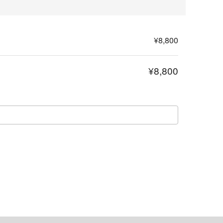
¥8,800
¥8,800