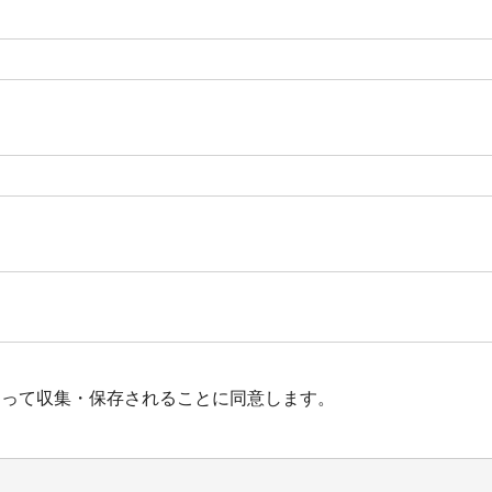
よって収集・保存されることに同意します。