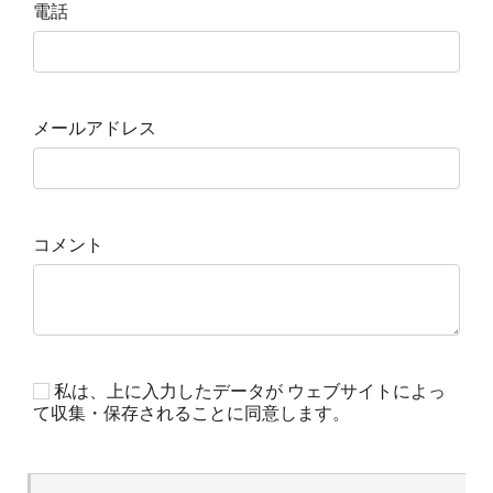
電話
メールアドレス
コメント
私は、上に入力したデータが ウェブサイトによっ
て収集・保存されることに同意します。