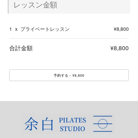
レッスン金額
1
x
プライベートレッスン
¥8,800
合計金額
¥8,800