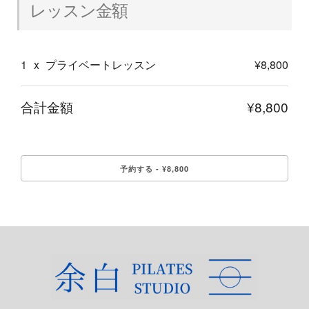
レッスン金額
1
x
プライベートレッスン
¥8,800
合計金額
¥8,800