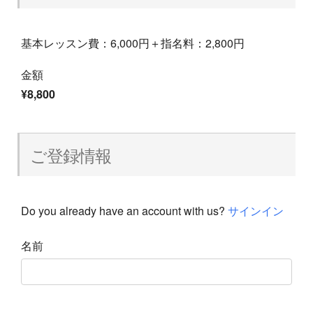
基本レッスン費：6,000円＋指名料：2,800円
金額
¥8,800
ご登録情報
Do you already have an account with us?
サインイン
名前