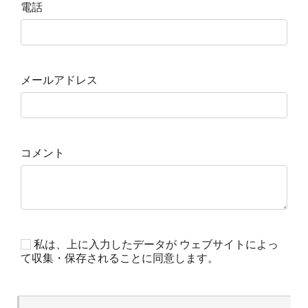
電話
メールアドレス
コメント
私は、上に入力したデータが ウェブサイトによっ
て収集・保存されることに同意します。