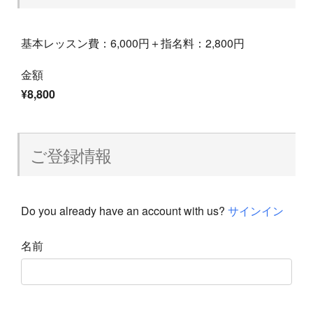
基本レッスン費：6,000円＋指名料：2,800円
金額
¥8,800
ご登録情報
Do you already have an account with us?
サインイン
名前