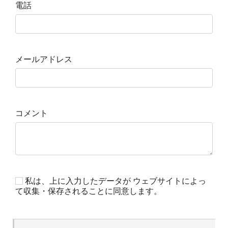
電話
メールアドレス
コメント
私は、上に入力したデータが ウェブサイトによっ
て収集・保存されることに同意します。