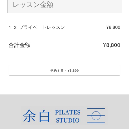
レッスン金額
1
x
プライベートレッスン
¥8,800
合計金額
¥8,800