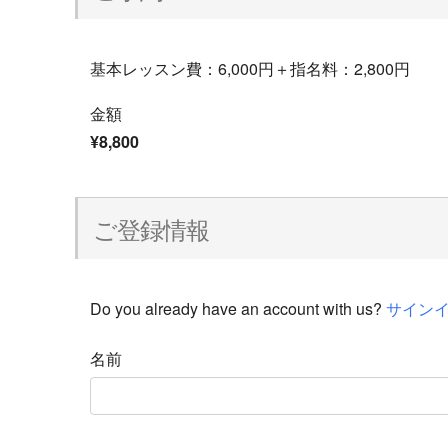
基本レッスン費：6,000円＋指名料：2,800円
金額
¥8,800
ご登録情報
Do you already have an account with us?
サイン
名前