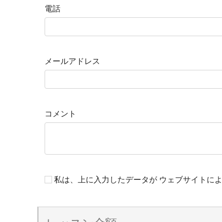
電話
メールアドレス
コメント
私は、上に入力したデータが ウェブサイトに