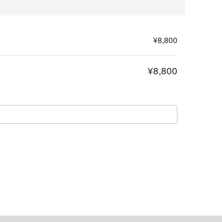
¥8,800
¥8,800