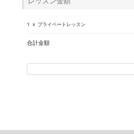
レッスン金額
1
x
プライベートレッスン
合計金額