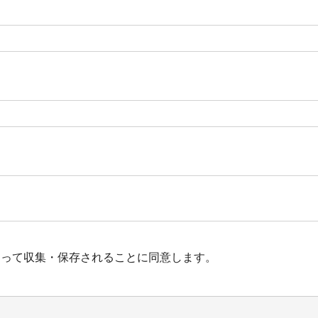
よって収集・保存されることに同意します。