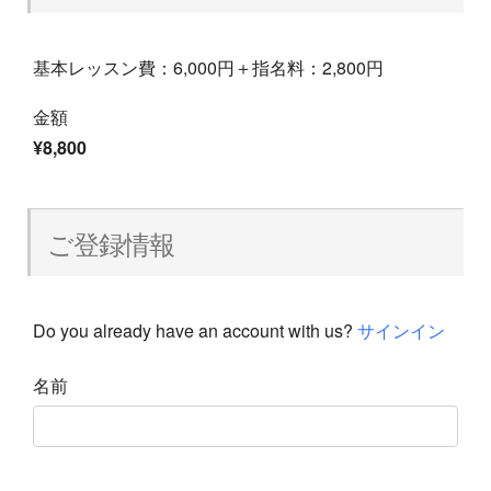
基本レッスン費：6,000円＋指名料：2,800円
金額
¥8,800
ご登録情報
Do you already have an account with us?
サインイン
名前