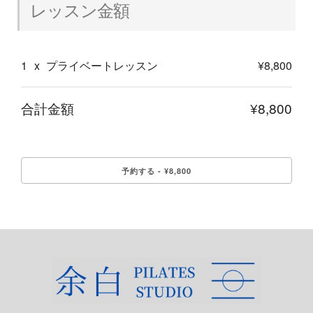
レッスン金額
1
x
プライベートレッスン
¥8,800
合計金額
¥8,800