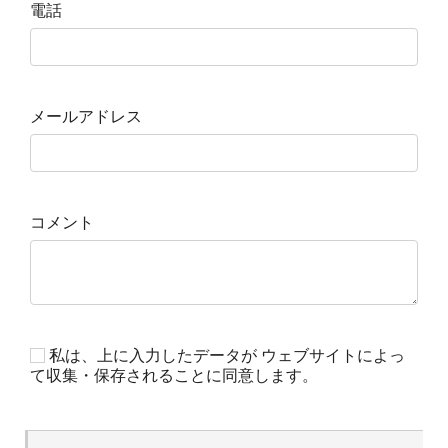
電話
メールアドレス
コメント
私は、上に入力したデータが ウェブサイトによっ
て収集・保存されることに同意します。