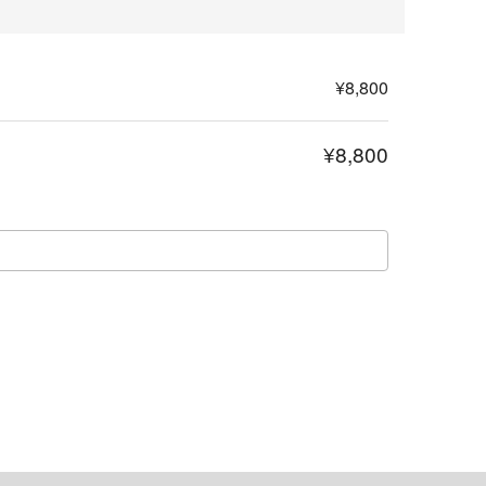
¥8,800
¥8,800