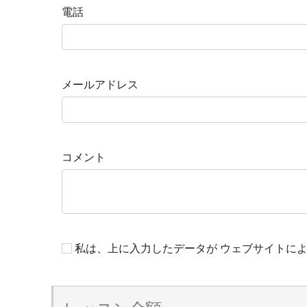
電話
メールアドレス
コメント
私は、上に入力したデータが ウェブサイトに