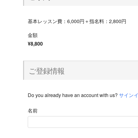
基本レッスン費：6,000円＋指名料：2,800円
金額
¥8,800
ご登録情報
Do you already have an account with us?
サイン
名前