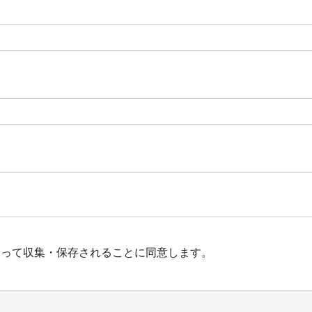
よって収集・保存されることに同意します。