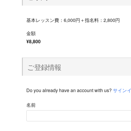
基本レッスン費：6,000円＋指名料：2,800円
金額
¥8,800
ご登録情報
Do you already have an account with us?
サイン
名前