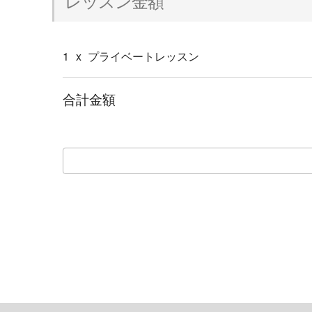
レッスン金額
1
x
プライベートレッスン
合計金額