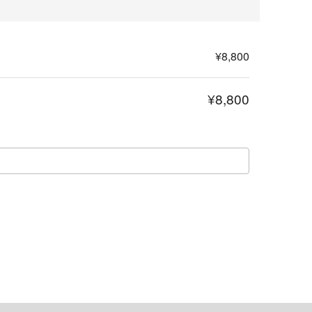
¥8,800
¥8,800