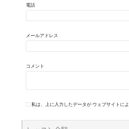
電話
メールアドレス
コメント
私は、上に入力したデータが ウェブサイトに