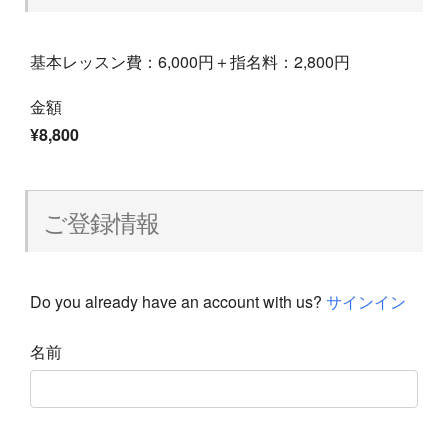
基本レッスン費：6,000円＋指名料：2,800円
金額
¥8,800
ご登録情報
Do you already have an account with us?
サインイン
名前