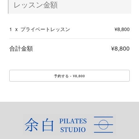
レッスン金額
1
x
プライベートレッスン
¥8,800
合計金額
¥8,800