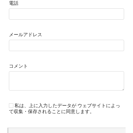
電話
メールアドレス
コメント
私は、上に入力したデータが ウェブサイトによっ
て収集・保存されることに同意します。