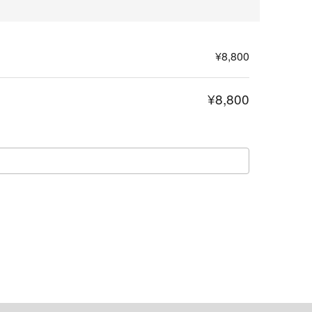
¥8,800
¥8,800