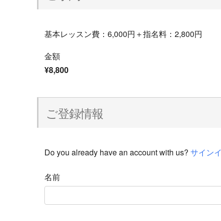
基本レッスン費：6,000円＋指名料：2,800円
金額
¥8,800
ご登録情報
Do you already have an account with us?
サイン
名前