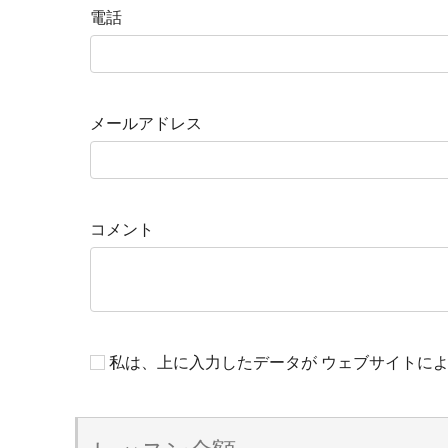
電話
メールアドレス
コメント
私は、上に入力したデータが ウェブサイトに