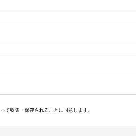
よって収集・保存されることに同意します。