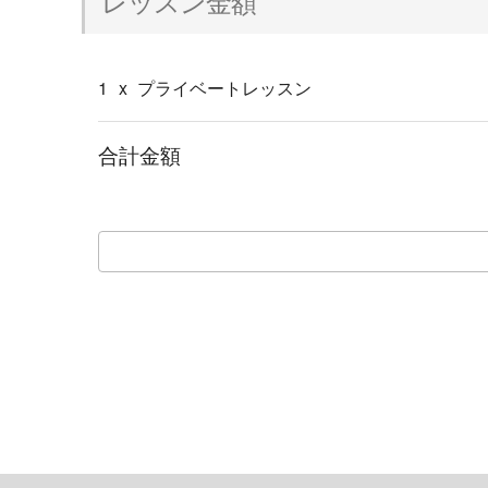
レッスン金額
1
x
プライベートレッスン
合計金額