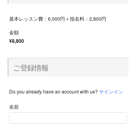
基本レッスン費：6,000円＋指名料：2,800円
金額
¥8,800
ご登録情報
Do you already have an account with us?
サインイン
名前