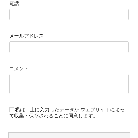
電話
メールアドレス
コメント
私は、上に入力したデータが ウェブサイトによっ
て収集・保存されることに同意します。