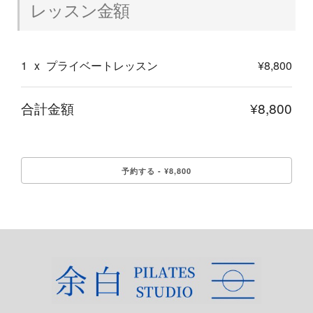
レッスン金額
1
x
プライベートレッスン
¥8,800
合計金額
¥8,800