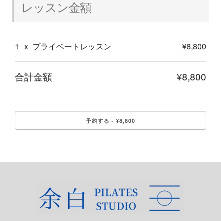
レッスン金額
1
x
プライベートレッスン
¥8,800
合計金額
¥8,800