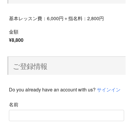
基本レッスン費：6,000円＋指名料：2,800円
金額
¥8,800
ご登録情報
Do you already have an account with us?
サインイン
名前