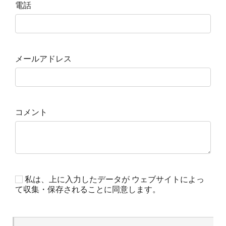
電話
メールアドレス
コメント
私は、上に入力したデータが ウェブサイトによっ
て収集・保存されることに同意します。