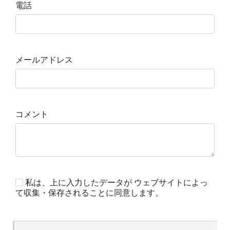
電話
メールアドレス
コメント
私は、上に入力したデータが ウェブサイトによっ
て収集・保存されることに同意します。