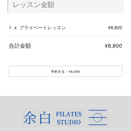
レッスン金額
1
x
プライベートレッスン
¥8,800
合計金額
¥8,800