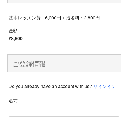
基本レッスン費：6,000円＋指名料：2,800円
金額
¥8,800
ご登録情報
Do you already have an account with us?
サインイン
名前