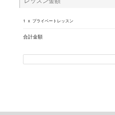
レッスン金額
1
x
プライベートレッスン
合計金額