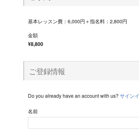
基本レッスン費：6,000円＋指名料：2,800円
金額
¥8,800
ご登録情報
Do you already have an account with us?
サイン
名前