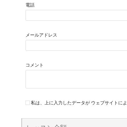
電話
メールアドレス
コメント
私は、上に入力したデータが ウェブサイトに