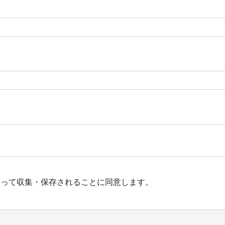
よって収集・保存されることに同意します。