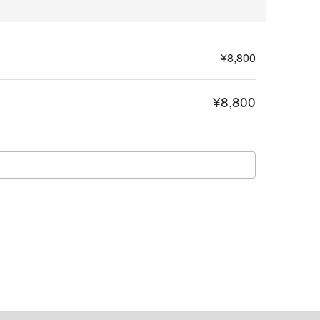
¥8,800
¥8,800