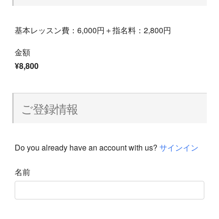
基本レッスン費：6,000円＋指名料：2,800円
金額
¥8,800
ご登録情報
Do you already have an account with us?
サインイン
名前