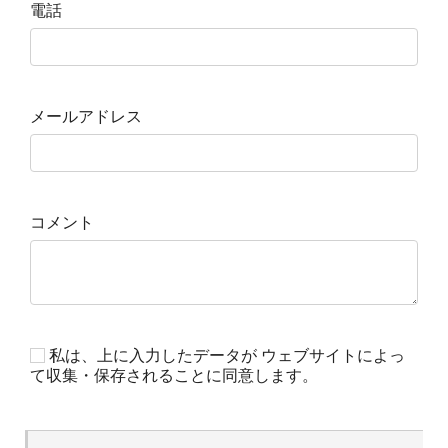
電話
メールアドレス
コメント
私は、上に入力したデータが ウェブサイトによっ
て収集・保存されることに同意します。