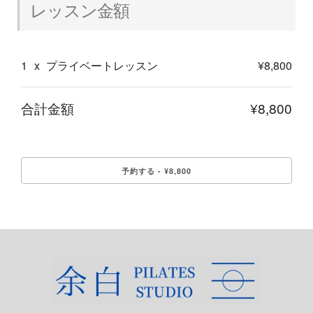
レッスン金額
1
x
プライベートレッスン
¥8,800
合計金額
¥8,800