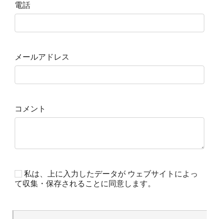
電話
メールアドレス
コメント
私は、上に入力したデータが ウェブサイトによっ
て収集・保存されることに同意します。