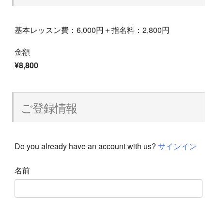
基本レッスン費：6,000円＋指名料：2,800円
金額
¥8,800
ご登録情報
Do you already have an account with us?
サインイン
名前