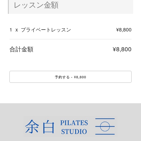
レッスン金額
1
x
プライベートレッスン
¥8,800
合計金額
¥8,800