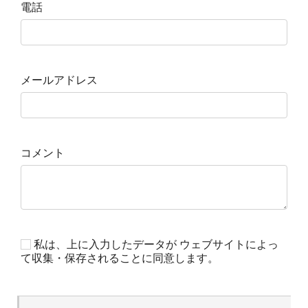
電話
メールアドレス
コメント
私は、上に入力したデータが ウェブサイトによっ
て収集・保存されることに同意します。