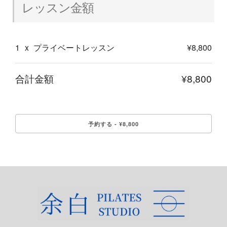
レッスン金額
1
x
プライベートレッスン
¥8,800
合計金額
¥8,800