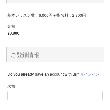
基本レッスン費：6,000円＋指名料：2,800円
金額
¥8,800
ご登録情報
Do you already have an account with us?
サインイン
名前